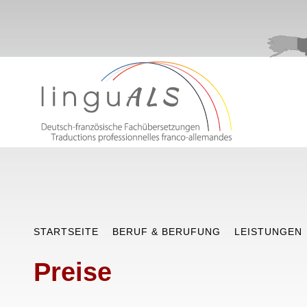
STARTSEITE
BERUF & BERUFUNG
LEISTUNGEN
Preise