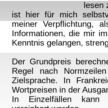
lesen 
ist hier für mich selbst
meiner Verpflichtung, al
Informationen, die mir i
Kenntnis gelangen, streng
Der Grundpreis berechne
Regel nach Normzeilen
Zielsprache. In Frankre
Wortpreisen in der Ausga
In Einzelfällen kann